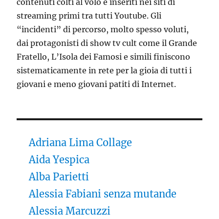
contenuti colti al volo e inseriti nei siti di
streaming primi tra tutti Youtube. Gli
“incidenti” di percorso, molto spesso voluti,
dai protagonisti di show tv cult come il Grande
Fratello, L’Isola dei Famosi e simili finiscono
sistematicamente in rete per la gioia di tutti i
giovani e meno giovani patiti di Internet.
Adriana Lima Collage
Aida Yespica
Alba Parietti
Alessia Fabiani senza mutande
Alessia Marcuzzi