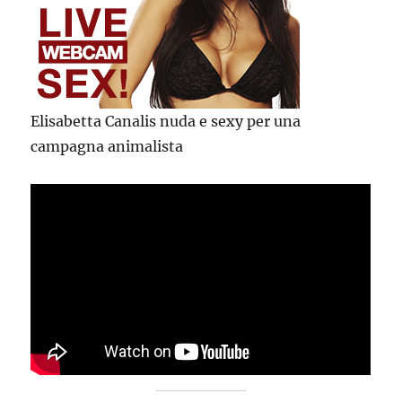
Elisabetta Canalis nuda e sexy per una
campagna animalista