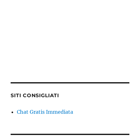
SITI CONSIGLIATI
Chat Gratis Immediata