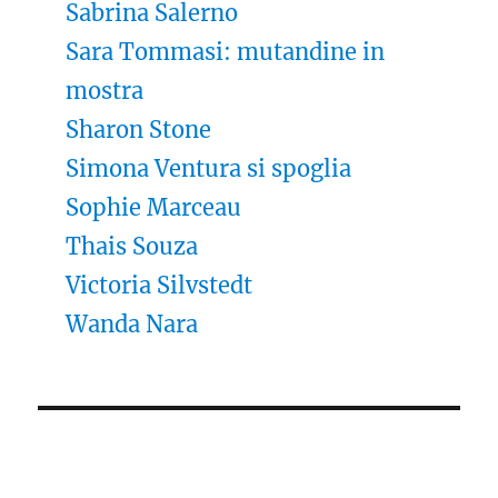
Sabrina Salerno
Sara Tommasi: mutandine in
mostra
Sharon Stone
Simona Ventura si spoglia
Sophie Marceau
Thais Souza
Victoria Silvstedt
Wanda Nara