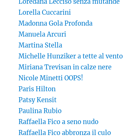
Loredana Lecciso senza mutande
Lorella Cuccarini
Madonna Gola Profonda
Manuela Arcuri
Martina Stella
Michelle Hunziker a tette al vento
Miriana Trevisan in calze nere
Nicole Minetti OOPS!
Paris Hilton
Patsy Kensit
Paulina Rubio
Raffaella Fico a seno nudo
Raffaella Fico abbronza il culo