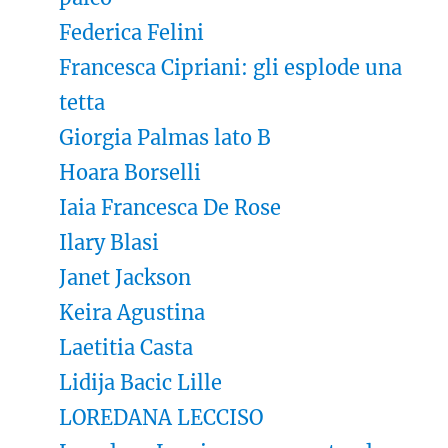
Federica Felini
Francesca Cipriani: gli esplode una
tetta
Giorgia Palmas lato B
Hoara Borselli
Iaia Francesca De Rose
Ilary Blasi
Janet Jackson
Keira Agustina
Laetitia Casta
Lidija Bacic Lille
LOREDANA LECCISO