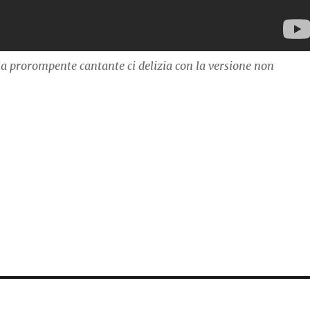
la prorompente cantante ci delizia con la versione non