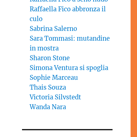
Raffaella Fico abbronza il
culo
Sabrina Salerno
Sara Tommasi: mutandine
in mostra
Sharon Stone
Simona Ventura si spoglia
Sophie Marceau
Thais Souza
Victoria Silvstedt
Wanda Nara