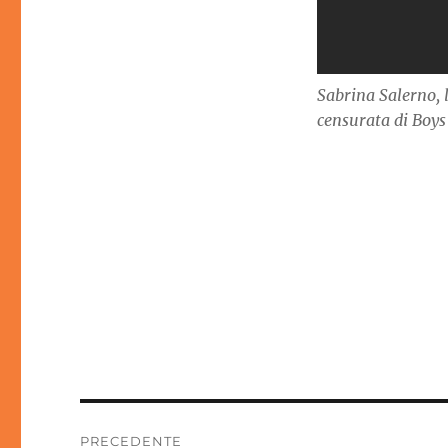
Sabrina Salerno, 
censurata di Boys
Navigazione
PRECEDENTE