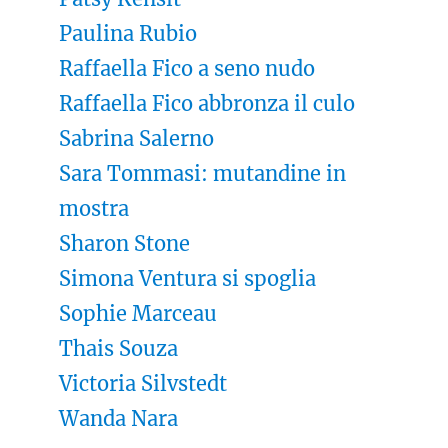
Paulina Rubio
Raffaella Fico a seno nudo
Raffaella Fico abbronza il culo
Sabrina Salerno
Sara Tommasi: mutandine in
mostra
Sharon Stone
Simona Ventura si spoglia
Sophie Marceau
Thais Souza
Victoria Silvstedt
Wanda Nara