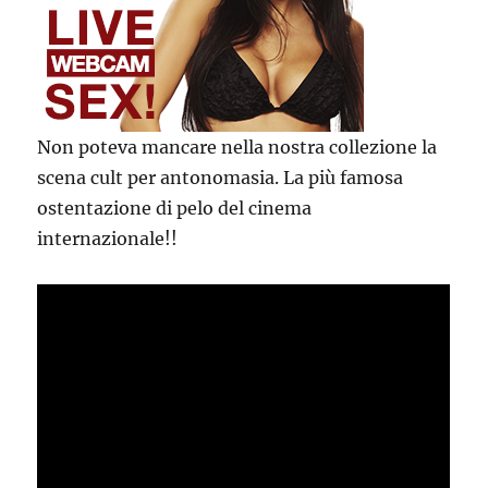
Non poteva mancare nella nostra collezione la
scena cult per antonomasia. La più famosa
ostentazione di pelo del cinema
internazionale!!