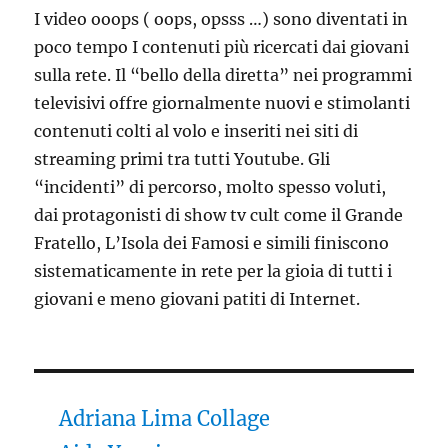
I video ooops ( oops, opsss …) sono diventati in
poco tempo I contenuti più ricercati dai giovani
sulla rete. Il “bello della diretta” nei programmi
televisivi offre giornalmente nuovi e stimolanti
contenuti colti al volo e inseriti nei siti di
streaming primi tra tutti Youtube. Gli
“incidenti” di percorso, molto spesso voluti,
dai protagonisti di show tv cult come il Grande
Fratello, L’Isola dei Famosi e simili finiscono
sistematicamente in rete per la gioia di tutti i
giovani e meno giovani patiti di Internet.
Adriana Lima Collage