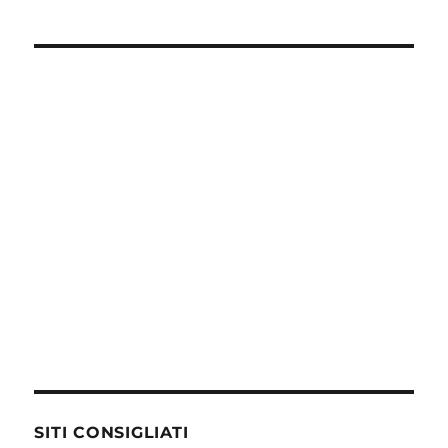
SITI CONSIGLIATI