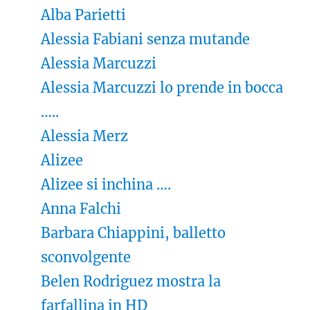
Alba Parietti
Alessia Fabiani senza mutande
Alessia Marcuzzi
Alessia Marcuzzi lo prende in bocca
…..
Alessia Merz
Alizee
Alizee si inchina ….
Anna Falchi
Barbara Chiappini, balletto
sconvolgente
Belen Rodriguez mostra la
farfallina in HD