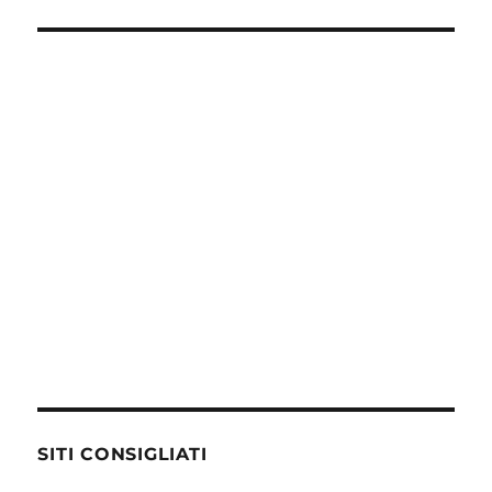
SITI CONSIGLIATI