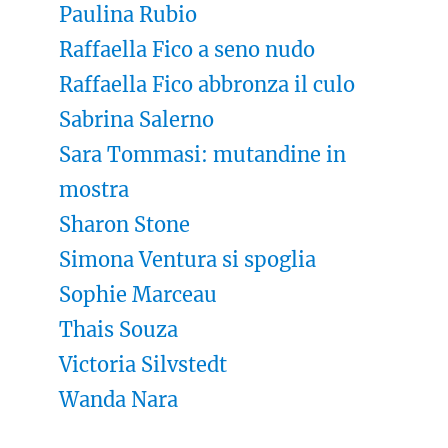
Paulina Rubio
Raffaella Fico a seno nudo
Raffaella Fico abbronza il culo
Sabrina Salerno
Sara Tommasi: mutandine in
mostra
Sharon Stone
Simona Ventura si spoglia
Sophie Marceau
Thais Souza
Victoria Silvstedt
Wanda Nara