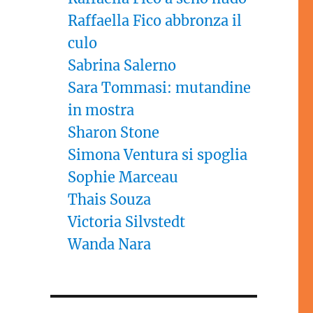
Raffaella Fico abbronza il
culo
Sabrina Salerno
Sara Tommasi: mutandine
in mostra
Sharon Stone
Simona Ventura si spoglia
Sophie Marceau
Thais Souza
Victoria Silvstedt
Wanda Nara