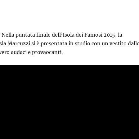
 Nella puntata finale dell’Isola dei Famosi 2015, la
sia Marcuzzi si è presentata in studio con un vestito dall
ero audaci e provaocanti.