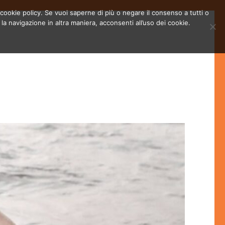
la cookie policy. Se vuoi saperne di più o negare il consenso a tutti o
 navigazione in altra maniera, acconsenti all’uso dei cookie.