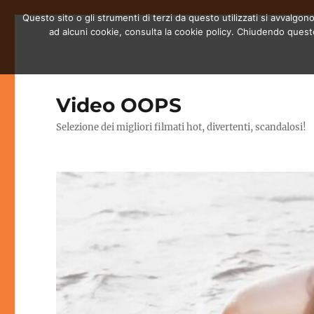
Questo sito o gli strumenti di terzi da questo utilizzati si avvalgono
ad alcuni cookie, consulta la cookie policy. Chiudendo quest
Video OOPS
Selezione dei migliori filmati hot, divertenti, scandalosi!