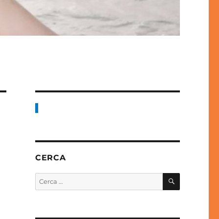
CERCA
CERCA
Cerca: