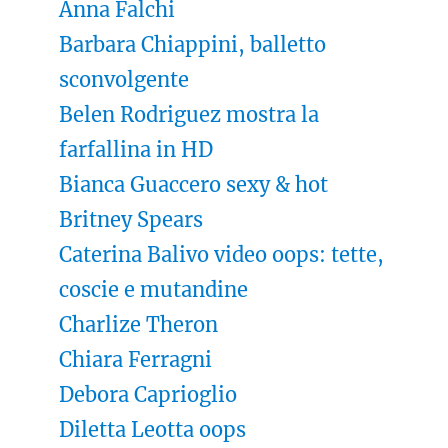
Anna Falchi
Barbara Chiappini, balletto
sconvolgente
Belen Rodriguez mostra la
farfallina in HD
Bianca Guaccero sexy & hot
Britney Spears
Caterina Balivo video oops: tette,
coscie e mutandine
Charlize Theron
Chiara Ferragni
Debora Caprioglio
Diletta Leotta oops