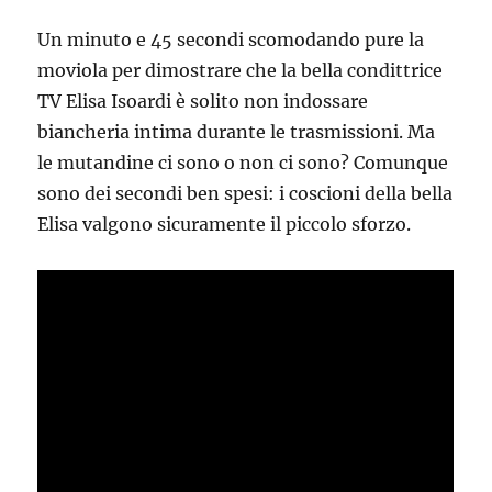
Un minuto e 45 secondi scomodando pure la
moviola per dimostrare che la bella condittrice
TV Elisa Isoardi è solito non indossare
biancheria intima durante le trasmissioni. Ma
le mutandine ci sono o non ci sono? Comunque
sono dei secondi ben spesi: i coscioni della bella
Elisa valgono sicuramente il piccolo sforzo.