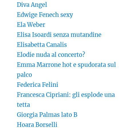
Diva Angel
Edwige Fenech sexy
Ela Weber
Elisa Isoardi senza mutandine
Elisabetta Canalis
Elodie nuda al concerto?
Emma Marrone hot e spudorata sul
palco
Federica Felini
Francesca Cipriani: gli esplode una
tetta
Giorgia Palmas lato B
Hoara Borselli