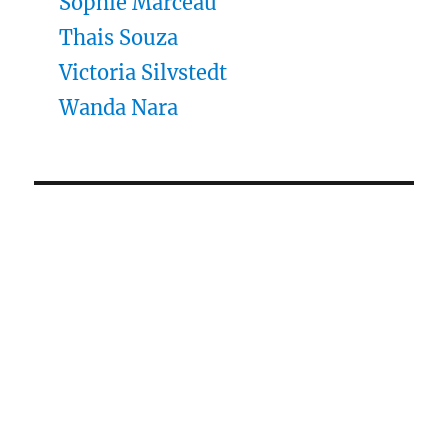
Sophie Marceau
Thais Souza
Victoria Silvstedt
Wanda Nara