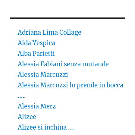
Adriana Lima Collage
Aida Yespica
Alba Parietti
Alessia Fabiani senza mutande
Alessia Marcuzzi
Alessia Marcuzzi lo prende in bocca
…..
Alessia Merz
Alizee
Alizee si inchina ….