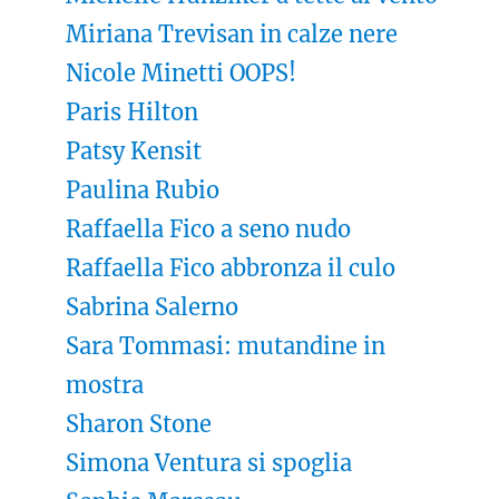
Miriana Trevisan in calze nere
Nicole Minetti OOPS!
Paris Hilton
Patsy Kensit
Paulina Rubio
Raffaella Fico a seno nudo
Raffaella Fico abbronza il culo
Sabrina Salerno
Sara Tommasi: mutandine in
mostra
Sharon Stone
Simona Ventura si spoglia